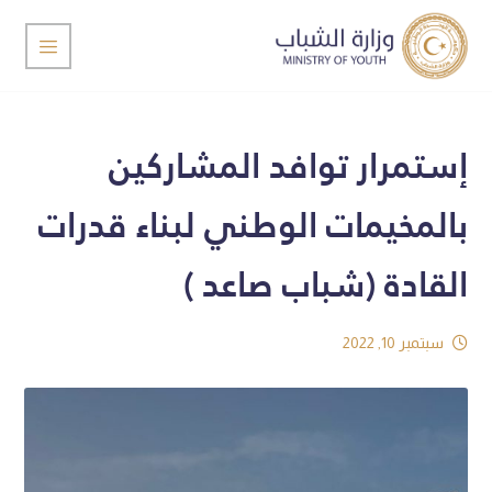
إستمرار توافد المشاركين
بالمخيمات الوطني لبناء قدرات
القادة (شباب صاعد )
سبتمبر 10, 2022