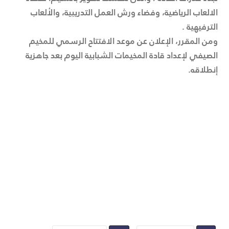
الالعاب الرياضية، وفضاء ورش العمل التدريبية، والألعاب
الترفيهية .
ومن المقرر، الإعلان عن موعد الافتتاح الرسمي للمخيم
الصيفي لإعداد قادة المخيمات الشبابية اليوم بعد جاهزية
إنطلاقه.