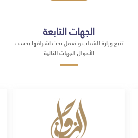
الجهات التابعة
تتبع وزارة الشباب و تعمل تحت اشرافها بحسب
الأحوال الجهات التالية