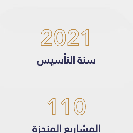
2021
سنة التأسيس
110
المشاريع المنجزة