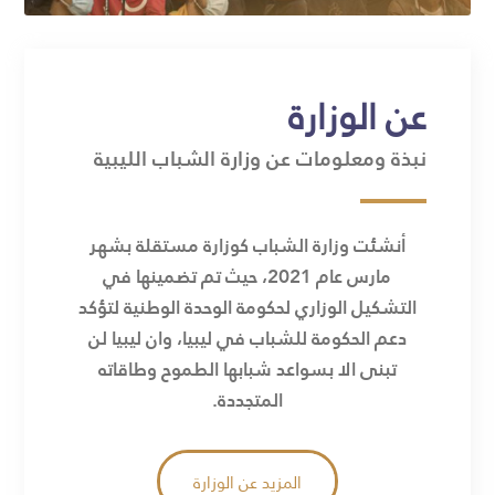
عن الوزارة
نبذة ومعلومات عن وزارة الشباب الليبية
أنشئت وزارة الشباب كوزارة مستقلة بشهر
مارس عام 2021، حيث تم تضمينها في
التشكيل الوزاري لحكومة الوحدة الوطنية لتؤكد
دعم الحكومة للشباب في ليبيا، وان ليبيا لن
تبنى الا بسواعد شبابها الطموح وطاقاته
المتجددة.
المزيد عن الوزارة