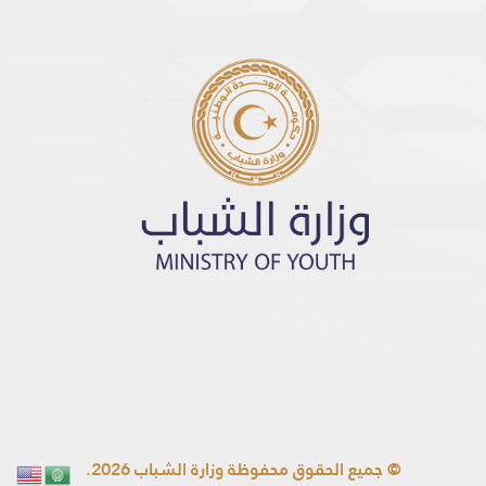
© جميع الحقوق محفوظة وزارة الشباب 2026.