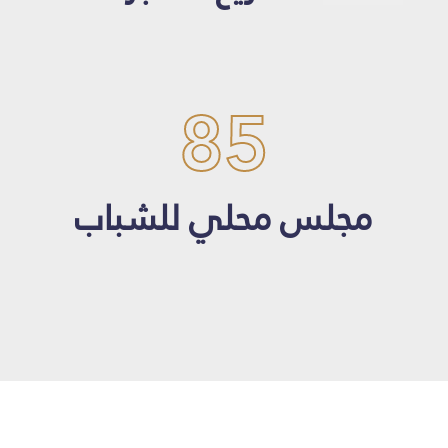
85
مجلس محلي للشباب