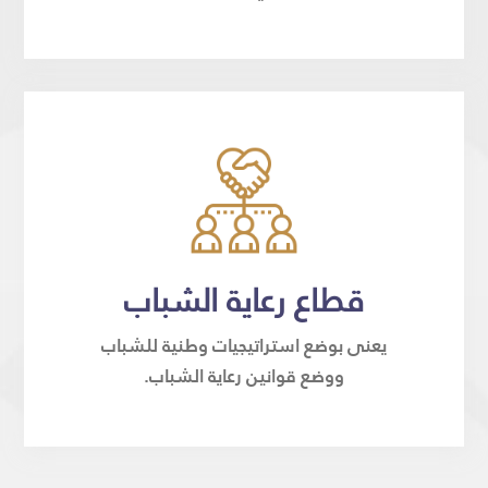
قطاع رعاية الشباب
يعنى بوضع استراتيجيات وطنية للشباب
ووضع قوانين رعاية الشباب.