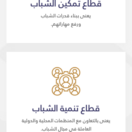
قطاع تمكين الشباب
يعنى ببناء قدرات الشباب
ورفع مهاراتهم.
قطاع تنمية الشباب
يعنى بالتعاون مع المنظمات المحلية والدولية
العاملة في مجال الشباب.