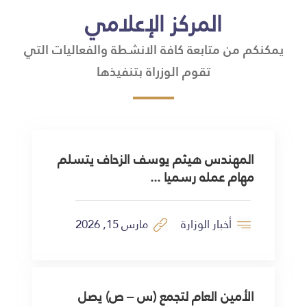
المركز الإعلامي
يمكنكم من متابعة كافة الانشطة والفعاليات التي
تقوم الوزراة بتنفيذها
المهندس هيثم يوسف الزحاف يتسلم
مهام عمله رسميا ...
مارس 15, 2026
أخبار الوزارة
الأمين العام لتجمع (س – ص) يصل