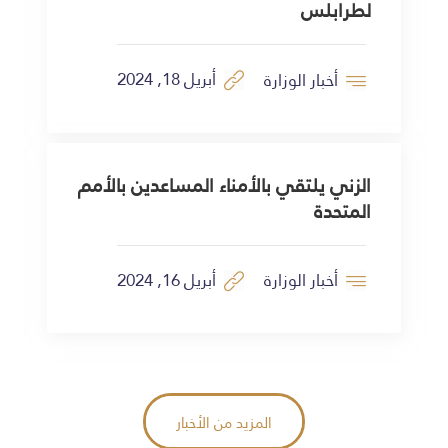
لطرابلس
أبريل 18, 2024
أخبار الوزارة
الزني يلتقي بالأمناء المساعدين بالأمم
المتحدة
أبريل 16, 2024
أخبار الوزارة
المزيد من الأخبار