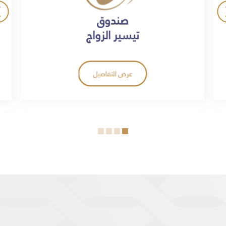
صندوق
تيسير الزواج
عرض التفاصيل