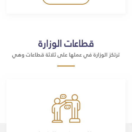
قطاعات الوزارة
ترتكز الوزارة في عملها على ثلاثة قطاعات وهي