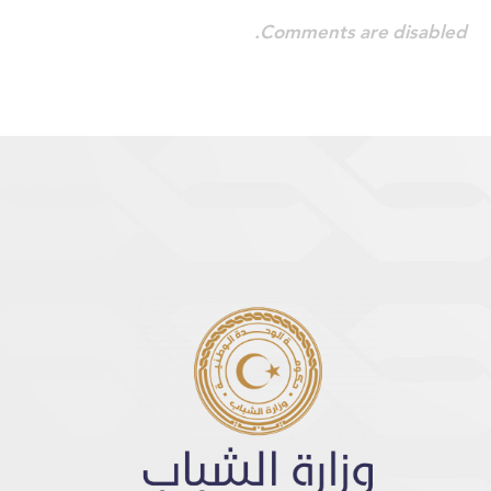
Comments are disabled.