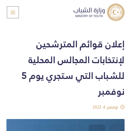
إعلان قوائم المترشحين
لإنتخابات المجالس المحلية
للشباب التي ستجري يوم 5
نوفمبر
نوفمبر 4, 2022