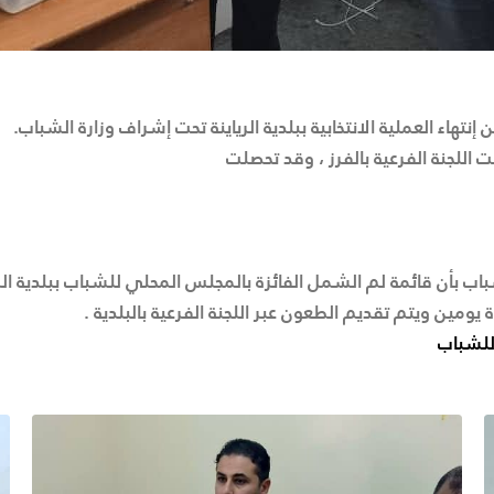
إنتهاء العملية الانتخابية ببلدية الرياينة تحت إشراف وزارة الشباب.
اللجنة الفرعية بالفرز ، وقد تحصلت
شباب بأن قائمة لم الشمل الفائزة بالمجلس المحلي للشباب ببلدية الري
 يومين ويتم تقديم الطعون عبر اللجنة الفرعية بالبلدية .
 للشباب