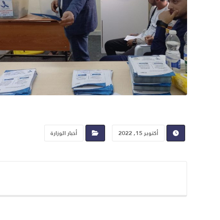
أكتوبر 15, 2022
أخبار الوزارة