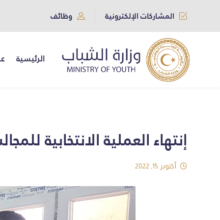
المشاركات الإلكترونية
وظائف
الرئيسية
عن
إنتهاء العملية الانتخابية للمجا
أكتوبر 15, 2022