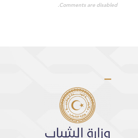
Comments are disabled.