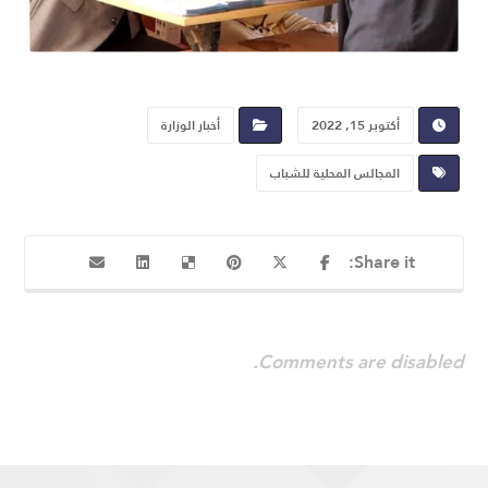
أكتوبر 15, 2022
أخبار الوزارة
المجالس المحلية للشباب
Comments are disabled.