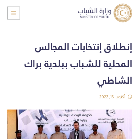
إنطلاق إنتخابات المجالس
المحلية للشباب ببلدية براك
الشاطي
أكتوبر 15, 2022