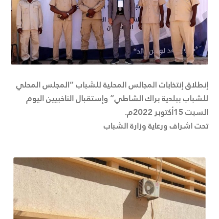
إنطلاق إنتخابات المجالس المحلية للشباب “المجلس المحلي
للشباب ببلدية براك الشاطي” وإستقبال الناخبيين اليوم
السبت 15أكتوبر 2022م.
تحت اشراف ورعاية وزارة الشباب