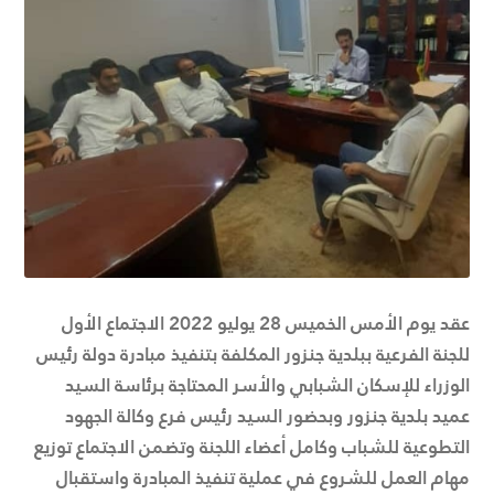
عقد يوم الأمس الخميس 28 يوليو 2022 الاجتماع الأول
للجنة الفرعية ببلدية جنزور المكلفة بتنفيذ مبادرة دولة رئيس
الوزراء للإسكان الشبابي والأسر المحتاجة برئاسة السيد
عميد بلدية جنزور وبحضور السيد رئيس فرع وكالة الجهود
التطوعية للشباب وكامل أعضاء اللجنة وتضمن الاجتماع توزيع
مهام العمل للشروع في عملية تنفيذ المبادرة واستقبال