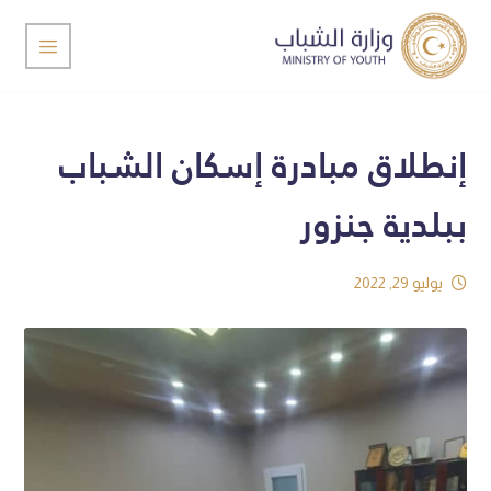
إنطلاق مبادرة إسكان الشباب
ببلدية جنزور
يوليو 29, 2022