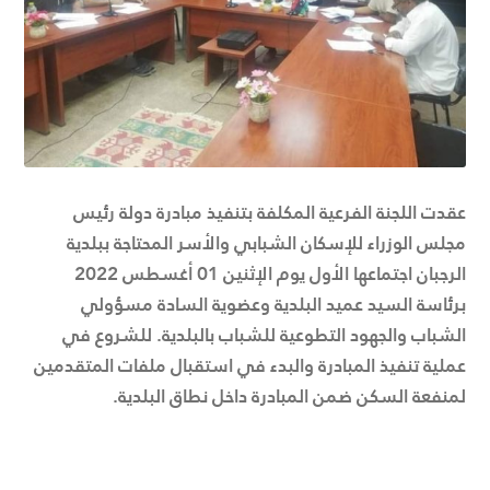
عقدت اللجنة الفرعية المكلفة بتنفيذ مبادرة دولة رئيس
مجلس الوزراء للإسكان الشبابي والأسر المحتاجة ببلدية
الرجبان اجتماعها الأول يوم الإثنين 01 أغسطس 2022
برئاسة السيد عميد البلدية وعضوية السادة مسؤولي
الشباب والجهود التطوعية للشباب بالبلدية. للشروع في
عملية تنفيذ المبادرة والبدء في استقبال ملفات المتقدمين
لمنفعة السكن ضمن المبادرة داخل نطاق البلدية.