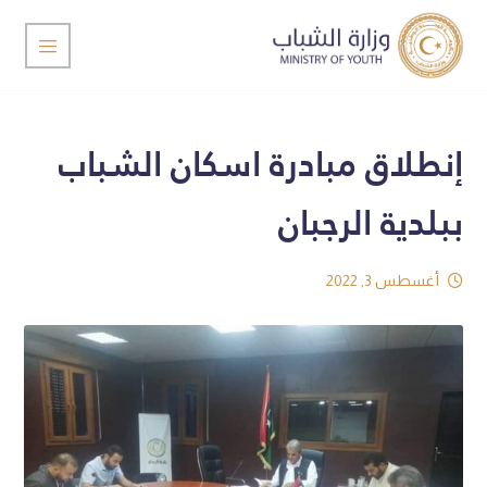
إنطلاق مبادرة اسكان الشباب
ببلدية الرجبان
أغسطس 3, 2022