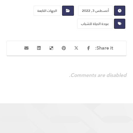
أغسطس 3, 2022
الجهات التابعة
عودة الحياة للشباب
Comments are disabled.