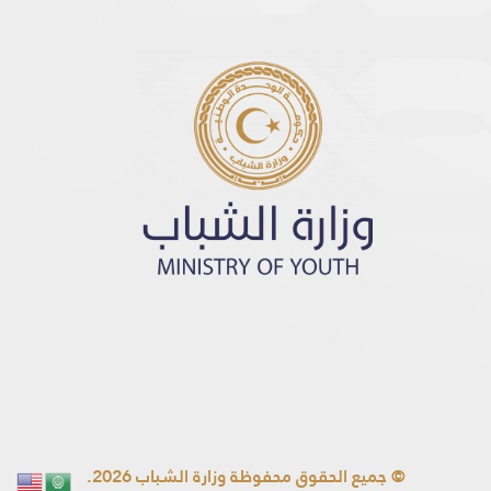
© جميع الحقوق محفوظة وزارة الشباب 2026.