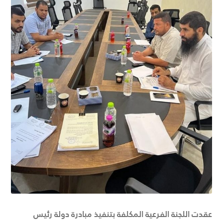
عقدت اللجنة الفرعية المكلفة بتنفيذ مبادرة دولة رئيس