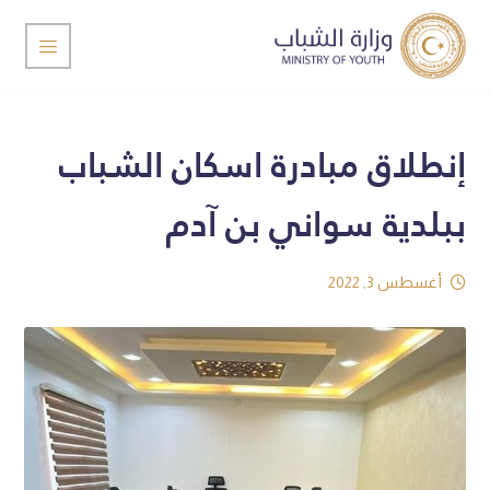
إنطلاق مبادرة اسكان الشباب
ببلدية سواني بن آدم
أغسطس 3, 2022