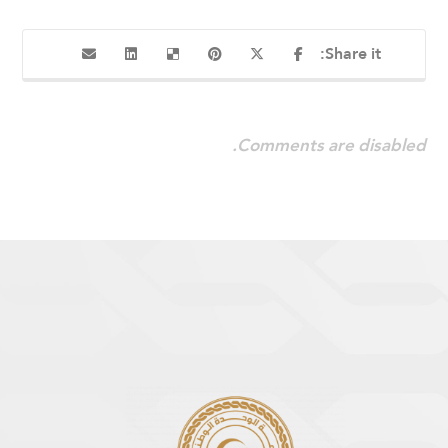
Comments are disabled.