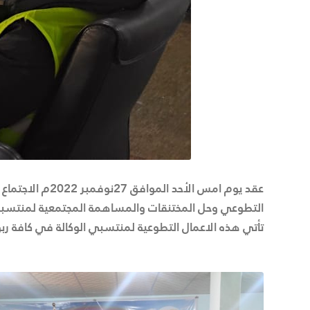
عقد يوم امس ال
التطوعي وحل المختنقات والمساهمة المجتمعية لمنتسبي ا
تأتي هذه الاعمال التطوعية لمنتسبي الوكالة في كافة ربوع