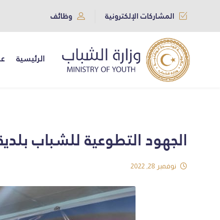
المشاركات الإلكترونية
وظائف
الرئيسية
عن
الجهود التطوعية للشباب بلدية 
نوفمبر 28, 2022