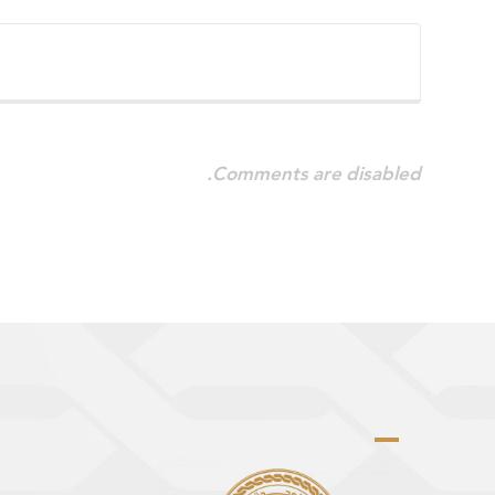
Comments are disabled.