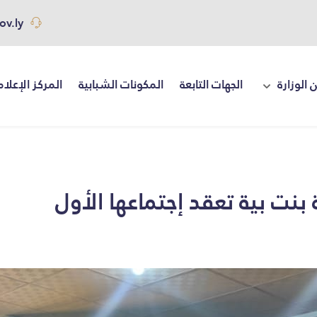
ov.ly
 الوزارة
الجهات التابعة
المكونات الشبابية
المركز الإعلا
بنت بية تعقد إجتماعها الأول