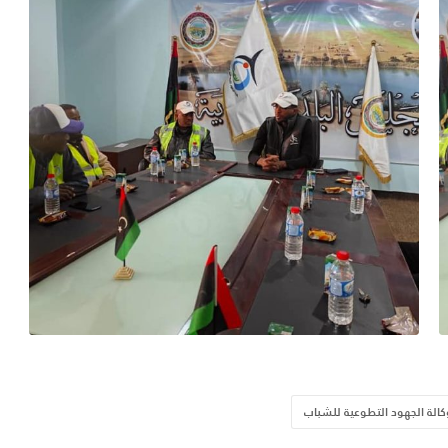
كالة الجهود التطوعية للشباب