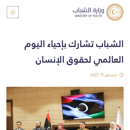
الشباب تشارك بإحياء اليوم
العالمي لحقوق الإنسان
ديسمبر 11, 2022