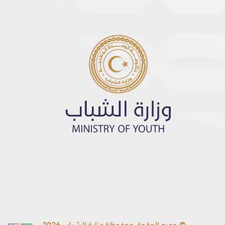
© جميع الحقوق محفوظة وزارة الشباب 2026.