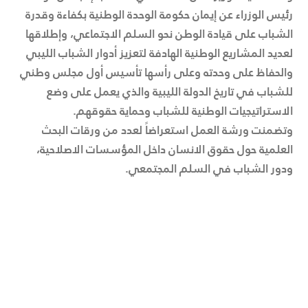
رئيس الوزراء عن إيمان حكومة الوحدة الوطنية بكفاءة وقدرة
الشباب على قيادة الوطن نحو السلم الاجتماعي، وإطلاقها
لعديد المشاريع الوطنية الهادفة لتعزيز أدوار الشباب الليبي
والحفاظ على وحدته وعلى رأسها تأسيس أول مجلس وطني
للشباب في تاريخ الدولة الليبية والذي يعمل على وضع
الاستراتيجيات الوطنية للشباب وحماية حقوقهم.
وتضمنت ورشة العمل استعراضاً لعدد من ورقات البحث
العلمية حول حقوق الانسان داخل المؤسسات الاصلاحية،
ودور الشباب في السلم المجتمعي.