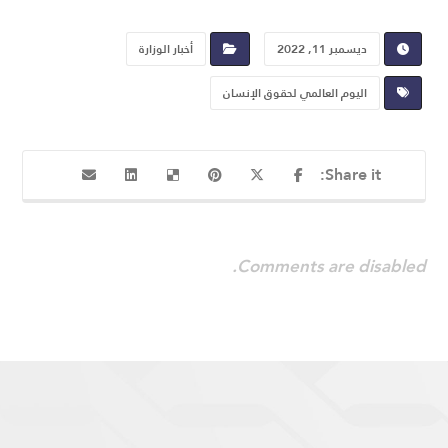
ديسمبر 11, 2022
أخبار الوزارة
اليوم العالمي لحقوق الإنسان
Comments are disabled.