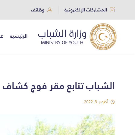
المشاركات الإلكترونية
وظائف
الرئيسية
عن
الشباب تتابع مقر فوج كشاف الجم
أكتوبر 8, 2022