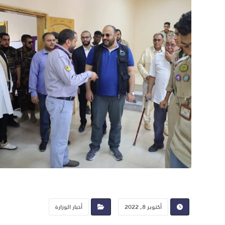
أكتوبر 8, 2022
أخبار الوزارة