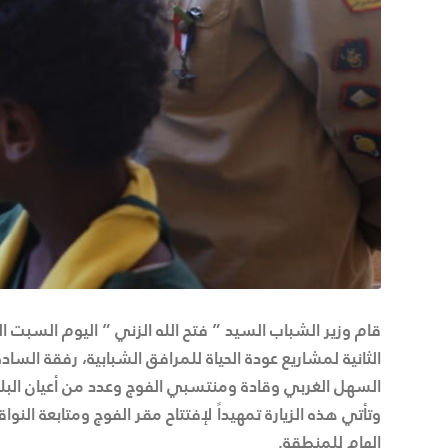
الثانية لمشاريع عودة الحياة للمرافق الشبابية، رفقة الس
السهل الغربي وقادة ومنتسبي الفوج وعدد من أعيان البلد
وتأتي هذه الزيارة تمهيداً لإفتتاح مقر الفوج ومتابعة ال
الهام للمنطقة.