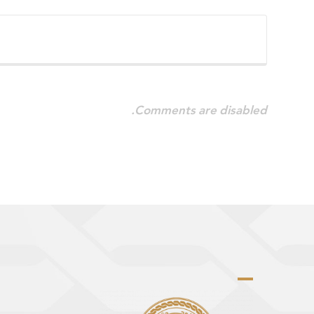
Comments are disabled.