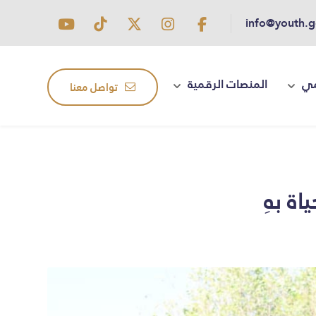
info@youth.g
مي
المنصات الرقمية
تواصل معنا
ة بهِ