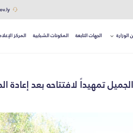
ov.ly
 الوزارة
الجهات التابعة
المكونات الشبابية
المركز الإعلا
يل تمهيداً لافتتاحه بعد إعادة الحيا