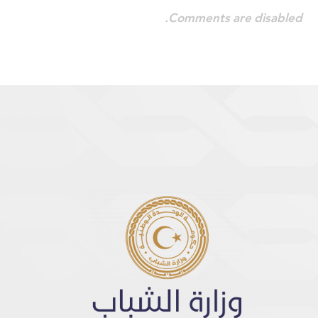
Comments are disabled.