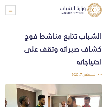
الشباب تتابع مناشط فوج
كشاف صبراته وتقف على
احتياجاته
أغسطس 7, 2022