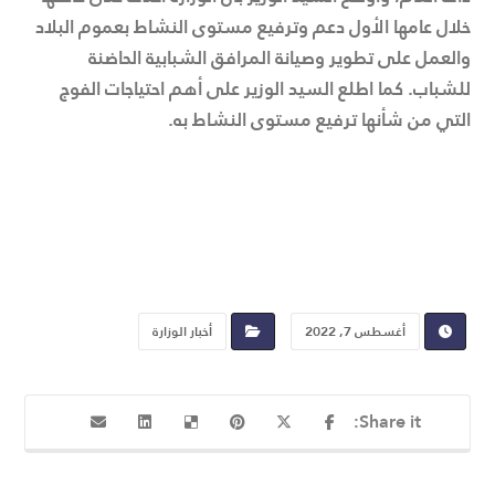
خلال عامها الأول دعم وترفيع مستوى النشاط بعموم البلاد
والعمل على تطوير وصيانة المرافق الشبابية الحاضنة
للشباب. كما اطلع السيد الوزير على أهم احتياجات الفوج
التي من شأنها ترفيع مستوى النشاط به.
أغسطس 7, 2022
أخبار الوزارة