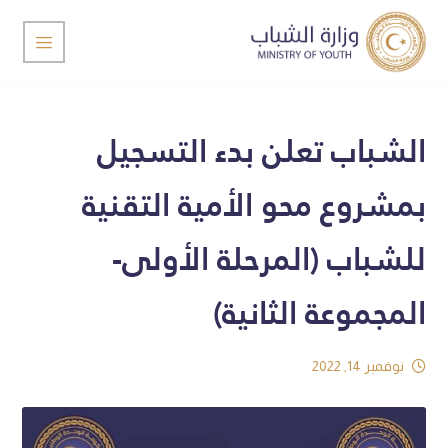
الشباب تعلن بدء التسجيل
بمشروع محو الأمية التقنية
للشباب (المرحلة الأولى-
المجموعة الثانية)
نوفمبر 14, 2022