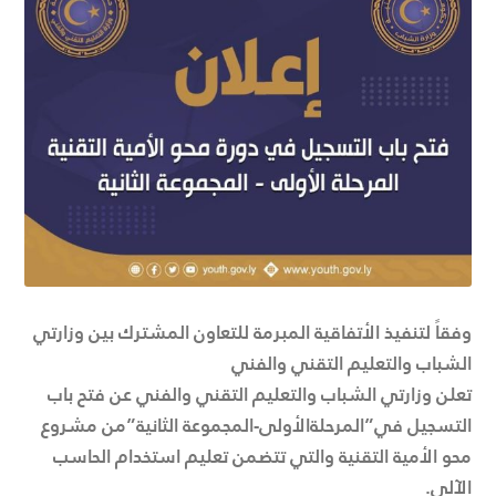
وفقاً لتنفيذ الأتفاقية المبرمة للتعاون المشترك بين وزارتي
الشباب والتعليم التقني والفني
تعلن وزارتي الشباب والتعليم التقني والفني عن فتح باب
التسجيل في”المرحلةالأولى-المجموعة الثانية”من مشروع
محو الأمية التقنية والتي تتضمن تعليم استخدام الحاسب
الآلي.