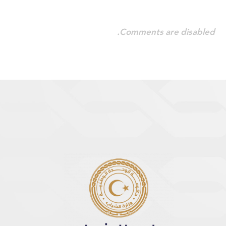
Comments are disabled.