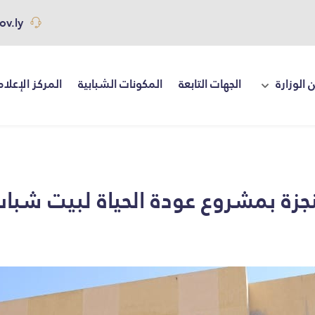
ov.ly
 الوزارة
الجهات التابعة
المكونات الشبابية
المركز الإعلا
زة بمشروع عودة الحياة لبيت شباب 