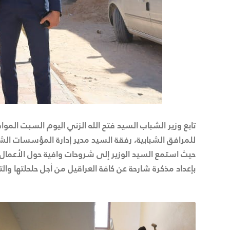
للمرافق الشبابية، رفقة السيد مدير إدارة المؤسسات ال
حيث استمع السيد الوزير إلى شروحات وافية حول الأعمال 
بإعداد مذكرة شارحة عن كافة العراقيل من أجل حلحلتها والت