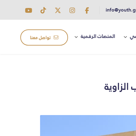
info@youth.g
مي
المنصات الرقمية
تواصل معنا
الزاوية