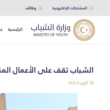
المشاركات الإلكترونية
وظائف
الرئيسية
عن
الشباب تقف على الأعمال المنج
أكتوبر 8, 2022