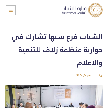
الشباب فرع سبها تشارك في
حوارية منظمة زلاف للتنمية
والاعلام
ديسمبر 6, 2022