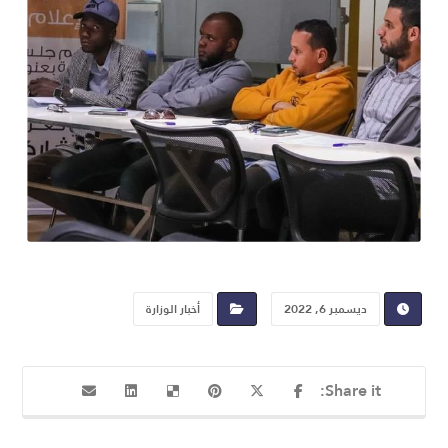
ديسمبر 6, 2022
أخبار الوزارة