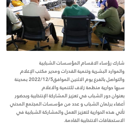
شارك رؤساء الاقسام المؤسسات الشبابية
والموارد البشرية وتنمية القدرات ومدير مكتب الإعلام
والتواصل بالفرع يوم الاثنين الموافق2022/12/5 بمدينة
سبها حوارية منظمة زلاف للتنمية والاعلام
بعنوان دور الشباب في تعزيز المشاركة الإنتخابية وبحضور
أعضاء برلمان الشباب و عدد من مؤسسات المجتمع المدني
تأتي هذه الحوارية لتعزيز العمل والمشاركة الشبابية في
الاستحقاقات الانتخابية القادمة.