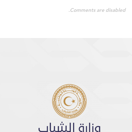
Comments are disabled.