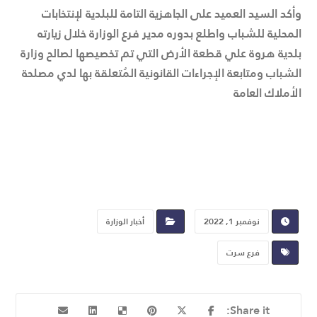
وأكد السيد العميد على الجاهزية التامة للبلدية لإنتخابات
المحلية للشباب واطلع بدوره مدير فرع الوزارة خلال زيارته
بلدية هروة علي قطعة الأرض التي تم تخصيصها لصالح وزارة
الشباب ومتابعة الإجراءات القانونية المُتعلقة بها لدي مصلحة
الأملاك العامة
نوفمبر 1, 2022
أخبار الوزارة
فرع سرت