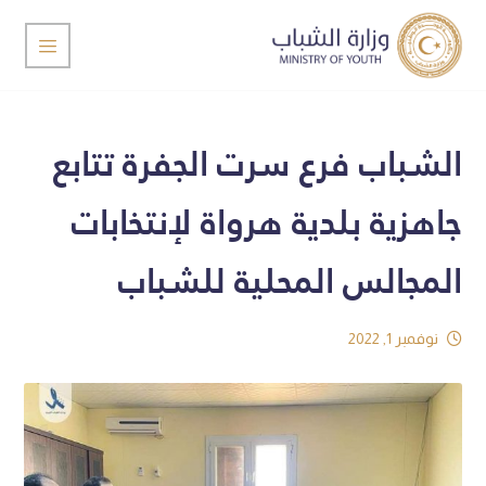
الشباب فرع سرت الجفرة تتابع
جاهزية بلدية هرواة لإنتخابات
المجالس المحلية للشباب
نوفمبر 1, 2022