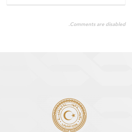
Comments are disabled.