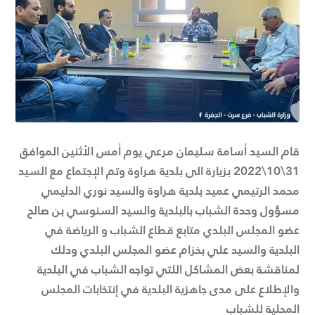
قام السيد أسامة سليمان مرعي يوم أمس الأثنين الموافق
31\10\2022 بزيارة الى بلدية هراوة وتم الإجتماع مع السيد
محمد الرتيمي عميد بلدية هراوة والسيد نوري الدليمي
مسؤول وحدة الشباب بالبلدية والسيد السنوسي بن صالح
عضو المجلس البلدي متابع قطاع الشباب و الرياضة في
البلدية والسيد علي بخزام عضو المجلس البلدي ودلك
لمناقشة بعض المشاكل اللتي تواجه الشباب في البلدية
والإطلاع على مدى جاهزية البلدية في إنتخابات المجلس
المحلية للشباب