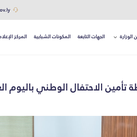
ov.ly
 الوزارة
الجهات التابعة
المكونات الشبابية
المركز الإعلا
ة تأمين الاحتفال الوطني باليوم ا