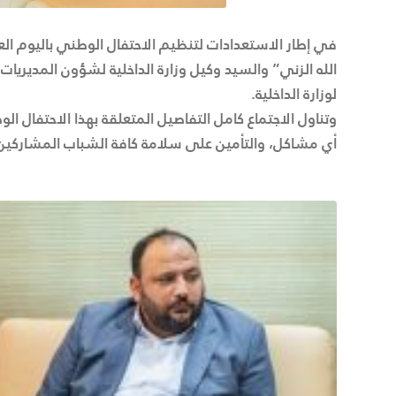
الله الزني” والسيد وكيل وزارة الداخلية لشؤون المديريات ا
لوزارة الداخلية.
أي مشاكل، والتأمين على سلامة كافة الشباب المشاركين