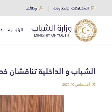
المشاركات الإلكترونية
وظائف
الرئيسية
عن
الشباب و الداخلية تناقشان خط
أغسطس 10, 2022