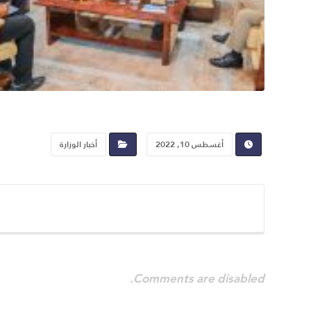
أغسطس 10, 2022
أخبار الوزارة
Comments are disabled.