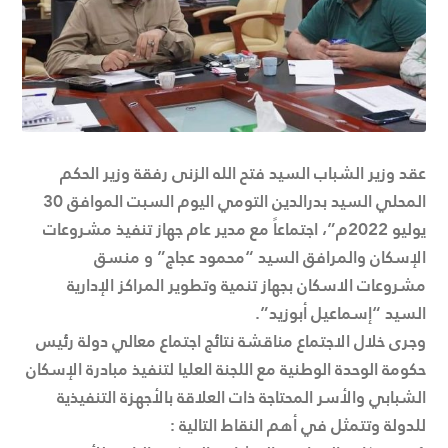
عقد وزير الشباب السيد فتح الله الزنى رفقة وزير الحكم
المحلي السيد بدرالدين التومي اليوم السبت الموافق 30
يوليو 2022م”، اجتماعاً مع مدير عام جهاز تنفيذ مشروعات
الإسكان والمرافق السيد “محمود عجاج” و منسق
مشروعات الاسكان بجهاز تنمية وتطوير المراكز الإدارية
السيد “إسماعيل أبوزيد”.
وجرى خلال الاجتماع مناقشة نتائج اجتماع معالي دولة رئيس
حكومة الوحدة الوطنية مع اللجنة العليا لتنفيذ مبادرة الإسكان
الشبابي والأسر المحتاجة ذات العلاقة بالأجهزة التنفيذية
للدولة وتتمثل في أهم النقاط التالية :