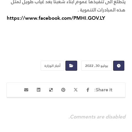
يتطلع الى تنفيذها عموم أبناء شعبنا بعد غياب طويل لمثل
هذه المبادرات التنموية .
https://www.facebook.com/PMHI.GOV.LY
يوليو 30, 2022
أخبار الوزارة
Comments are disabled.