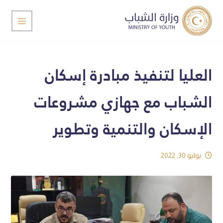
العليا لتنفيذ مبادرة إسكان
الشباب مع جهازي مشروعات
الإسكان والتنمية وتطوير
يوليو 30, 2022