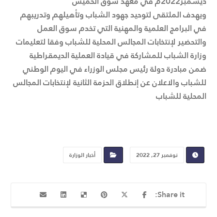
ديسمبر2022م في معهد سوق الخميس
ويهدف الملتقى لتوحيد جهود الشباب وتأهيلهم وتدريبهم
في البرامج العلمية والمهنية التي تخدم سوق العمل
والتحضير لإنتخابات المجالس المحلية للشباب وفقا لتعليمات
وزارة الشباب للمشاركة في قيادة العملية الديمقراطية
ضمن مبادرة دولة رئيس مجلس الوزراء في اليوم الوطني
للشباب والاعلان عن إنطلاق الحزمة الثانية لإنتخابات المجالس
المحلية للشباب
نوفمبر 27, 2022
أخبار الوزارة