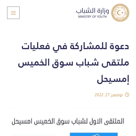
دعوة للمشاركة في فعليات
ملتقى شباب سوق الخميس
إمسيحل
نوفمبر 27, 2022