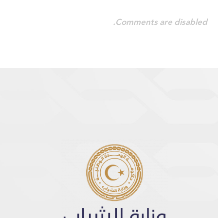
Comments are disabled.