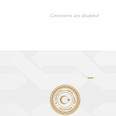
Comments are disabled.