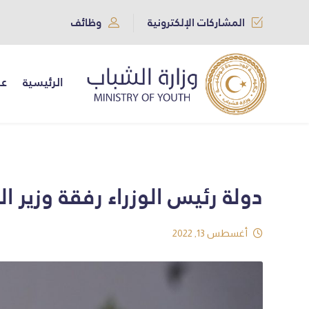
المشاركات الإلكترونية
وظائف
الرئيسية
عن
دولة رئيس الوزراء رفقة وزير 
أغسطس 13, 2022