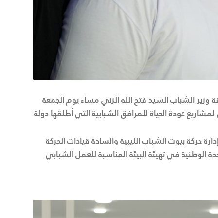
قة وزير الشباب السيد فتح الله الزني مساء يوم الجمعة
لأولى لمشاريع عودة الحياة للمرافق الشبابية التي أطلقها دولة
ة حركة بيوت الشباب الليبية والسادة قيادات الحركة
 الوطنية في تهيئة البيئة المناسبة للعمل الشبابي