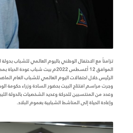
تزامناً مع الاحتفال الوطني باليوم العالمي للشباب بدولة 
الموافق 12 أغسطس 2022م بيت شبا
الرئيس خلال احتفالات اليوم العالمي للشباب العام الماض
وجرت مراسم افتتاح البيت بحضور السادة وزراء حكومة الو
وعدد من المنتسبين للحركة وعديد الشخصيات بالدولة اللي
وإعادة الحياة إلى المناشط الشبابية بعموم البلاد.