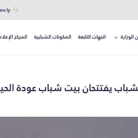
ov.ly
 الوزارة
الجهات التابعة
المكونات الشبابية
المركز الإعلا
الشباب يفتتحان بيت شباب عودة الحي