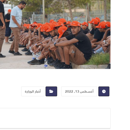
أغسطس 13, 2022
أخبار الوزارة