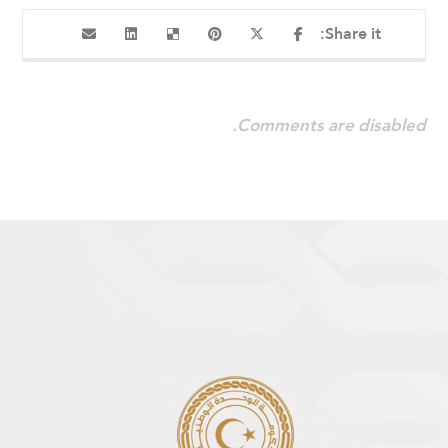
Comments are disabled.