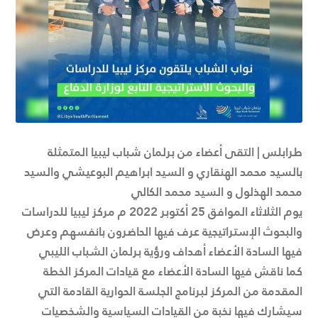
طرابلس | التقى أعضاء من برلمان شباب ليبيا المتمثلة
بالسيد محمد الهنقاري و السيد ابراهيم البوعيشي والسيد
محمد الهذلول و السيد محمد الكالي
يوم الثلاثاء الموافق 25 أكتوبر 2022 م مركز ليبيا للدراسات
والبحوث الإستراتيجية عرف فيها الحاضرون بانفسهم وعرض
فيها السادة الأعضاء أهداف ورؤية برلمان الشباب الليبي
كما ناقش فيها السادة الأعضاء مع قيادات المركز الخطة
المقدمة من المركز لبرنامج الجلسة الحوارية القادمة التي
سيشارك فيها نخبة من القيادات السياسية والشخصيات