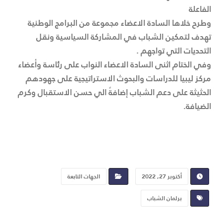
الفاعلة
وطرح خلاها السادة الاعضاء مجموعة من البرامج الوطنية
تهدف لتمكين الشباب في المشاركة السياسية ونقل
التحديات التي تواجهم .
وفي الختام اثنى السادة الاعضاء النواب على رئاسة وأعضاء
مركز ليبيا للدراسات والبحوث الاستراتيجية على جهودهم
الحثيثة على دعم الشباب إضافةً الي حسن الاستقبال وكرم
الضيافة.
أكتوبر 27, 2022
الجهات التابعة
برلمان الشباب