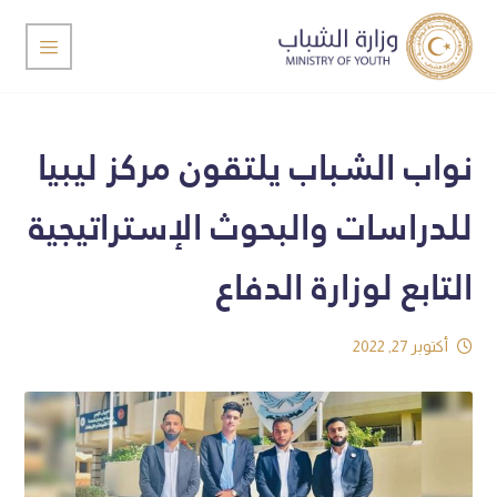
نواب الشباب يلتقون مركز ليبيا
للدراسات والبحوث الإستراتيجية
التابع لوزارة الدفاع
أكتوبر 27, 2022