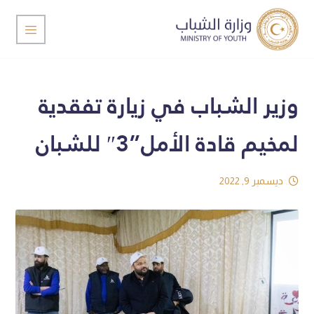
وزير الشباب في زيارة تفقدية
لمخيم قادة الأمل”3″ للشبان
ديسمبر 9, 2022