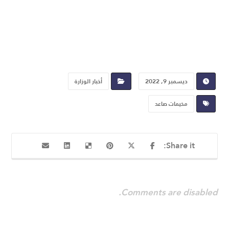
ديسمبر 9, 2022
أخبار الوزارة
مخيمات صاعد
Comments are disabled.