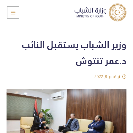
وزير الشباب يستقبل النائب
د.عمر تنتوش
نوفمبر 8, 2022