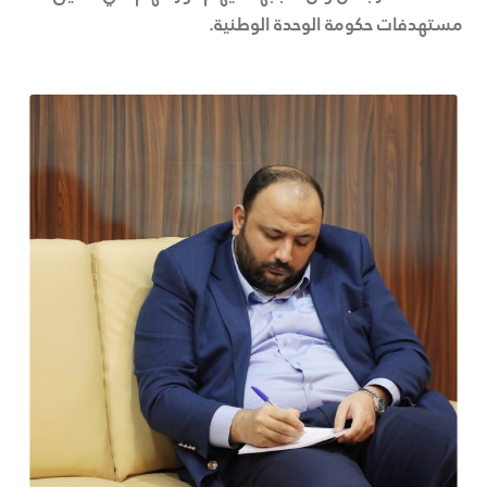
مستهدفات حكومة الوحدة الوطنية.