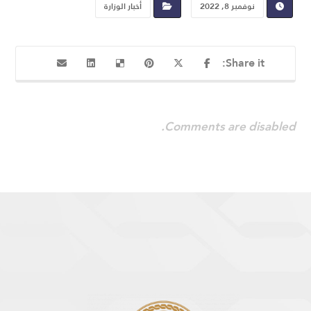
نوفمبر 8, 2022
أخبار الوزارة
Comments are disabled.