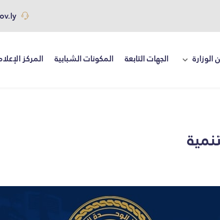
ov.ly
 الوزارة
الجهات التابعة
المكونات الشبابية
المركز الإعلا
نمية