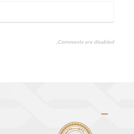
Comments are disabled.