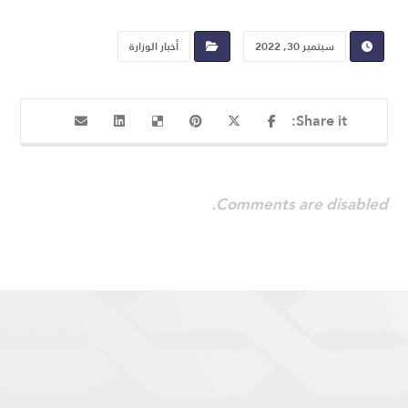
سبتمبر 30, 2022
أخبار الوزارة
Comments are disabled.