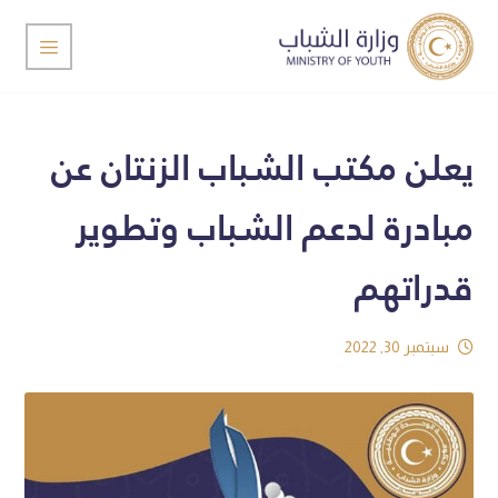
يعلن مكتب الشباب الزنتان عن
مبادرة لدعم الشباب وتطوير
قدراتهم
سبتمبر 30, 2022