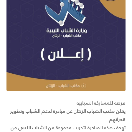
فرصة للمشاركة الشبابية
يعلن مكتب الشباب الزنتان عن مبادرة لدعم الشباب وتطوير
قدراتهم
تهدف هذه المبادرة لتدريب مجموعة من الشباب الليبي من