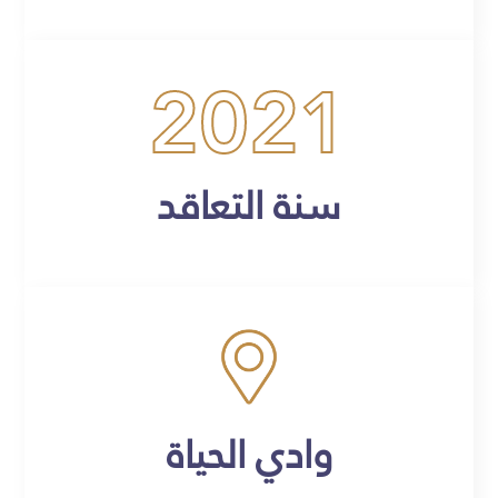
2021
سنة التعاقد
وادي الحياة