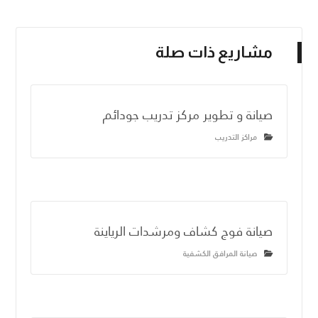
مشاريع ذات صلة
صيانة و تطوير مركز تدريب جودائم
مراكز التدريب
صيانة فوج كشاف ومرشدات الرياينة
صيانة المرافق الكشفية