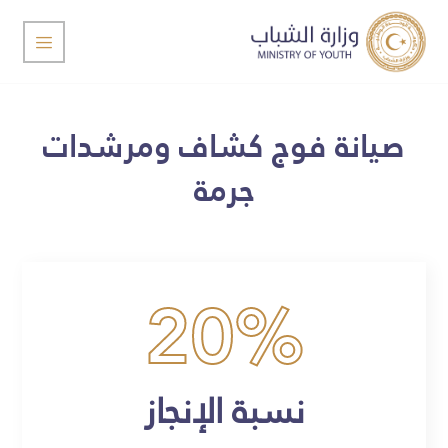
صيانة فوج كشاف ومرشدات
جرمة
20
%
نسبة الإنجاز