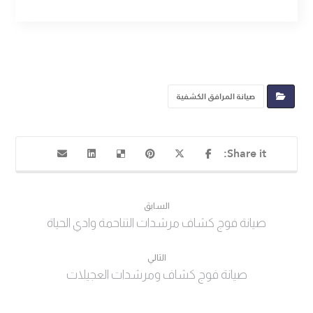
صيانة المرافق الكشفية
السابق
صيانة فوج كشاف مرشدات التناحمة وادي الحياة
التالي
صيانة فوج كشاف ومرشدات العجيلات