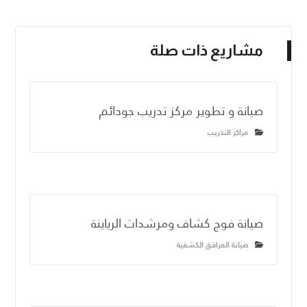
مشاريع ذات صلة
صيانة و تطوير مركز تدريب جودائم
مراكز التدريب
صيانة فوج كشاف ومرشدات الرياينة
صيانة المرافق الكشفية