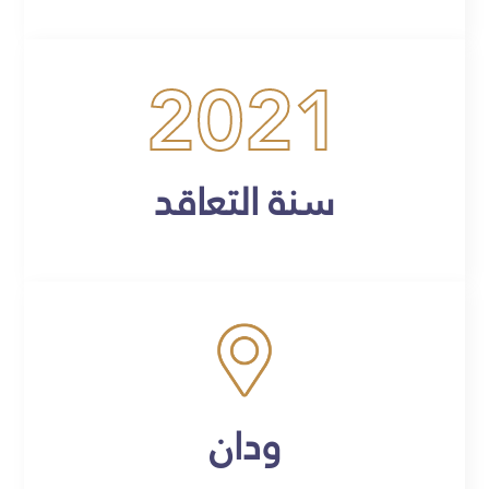
2021
سنة التعاقد
ودان