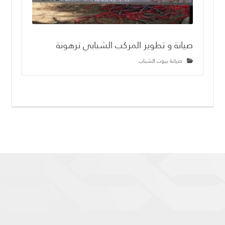
صيانة و تطوير المركب الشبابي ترهونة
صيانة بيوت الشباب