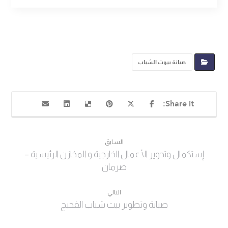
صيانة بيوت الشباب
السابق
إستكمال وتحوير الأعمال الخارجية و المخازن الرئيسية –
صرمان
التالي
صيانة وتطوير بيت شباب الفجيج