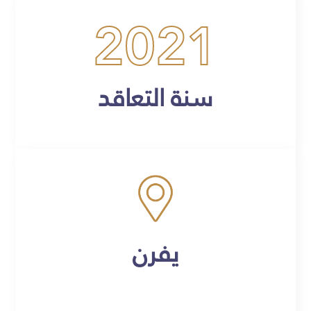
2021
سنة التعاقد
يفرن