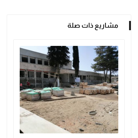
مشاريع ذات صلة