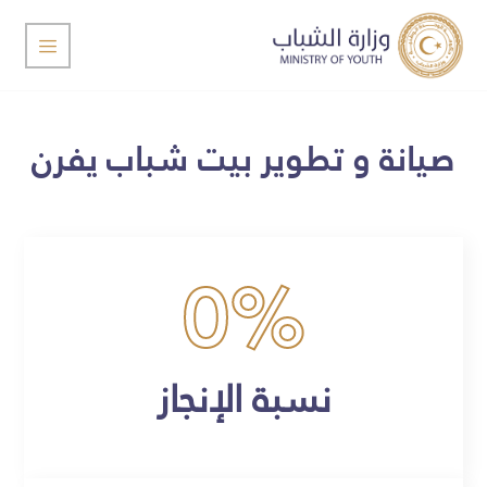
صيانة و تطوير بيت شباب يفرن
0
%
نسبة الإنجاز