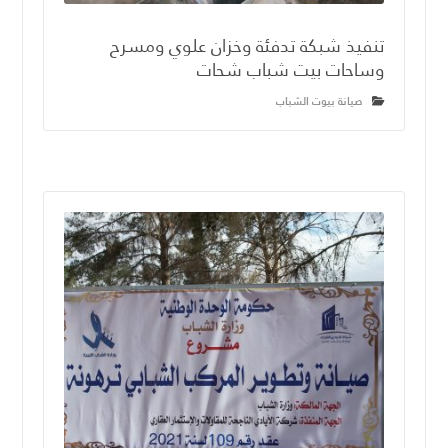
تنفيذ شبكة تدفئة وخزان علوي ومسرح
وساحات بيت شباب شحات
صيانة بيوت الشباب