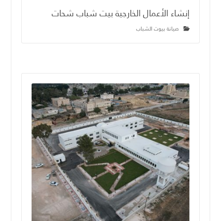
إنشاء الأعمال الخارجية بيت شباب شحات
صيانة بيوت الشباب