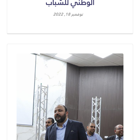
الوطني للشباب
نوفمبر 18, 2022