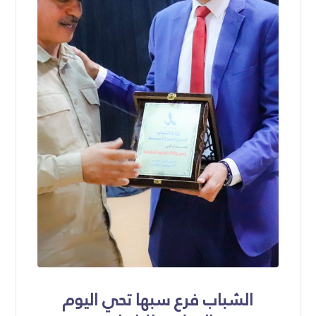
الشباب فرع سبها تحي اليوم