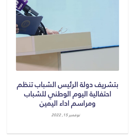
بتشريف دولة الرئيس الشباب تنظم
احتفالية اليوم الوطني للشباب
ومراسم اداء اليمين
نوفمبر 15, 2022