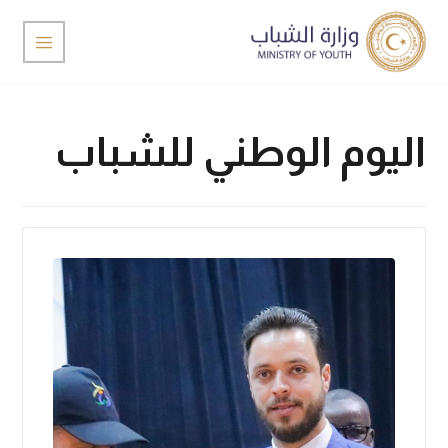
اليوم الوطني للشباب