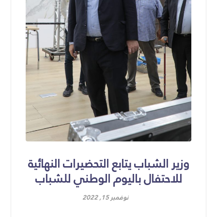
وزير الشباب يتابع التحضيرات النهائية
للاحتفال باليوم الوطني للشباب
نوفمبر 15, 2022