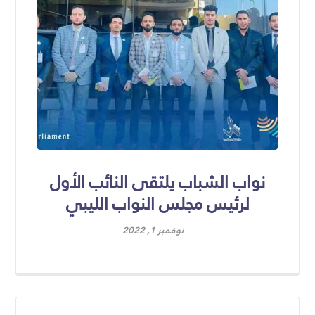
نواب الشباب يلتقى النائب الأول
لرئيس مجلس النواب الليبي
نوفمبر 1, 2022