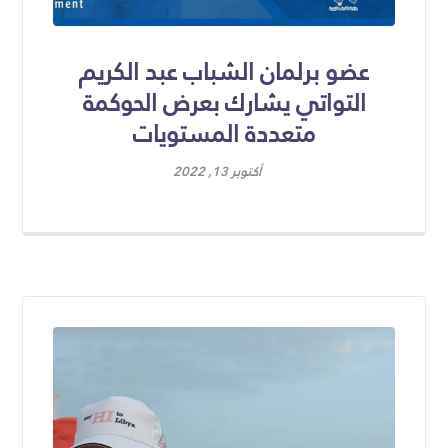
عضو برلمان الشباب عبد الكريم
التواتي يشارك بعرض الحوكمة
متعددة المستويات
أكتوبر 13, 2022