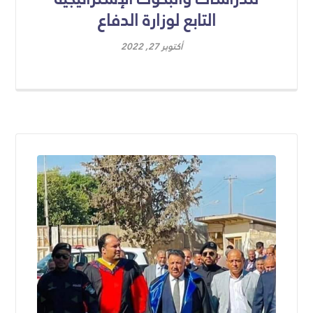
التابع لوزارة الدفاع
أكتوبر 27, 2022