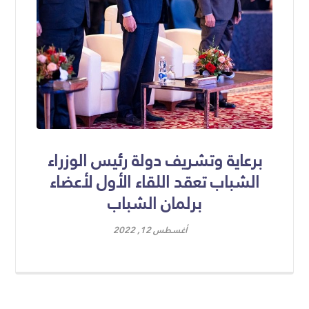
برعاية وتشريف دولة رئيس الوزراء
الشباب تعقد اللقاء الأول لأعضاء
برلمان الشباب
أغسطس 12, 2022