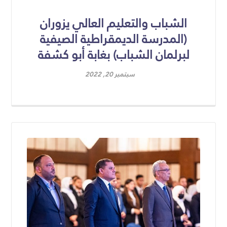
الشباب والتعليم العالي يزوران
(المدرسة الديمقراطية الصيفية
لبرلمان الشباب) بغابة أبو كشفة
سبتمبر 20, 2022