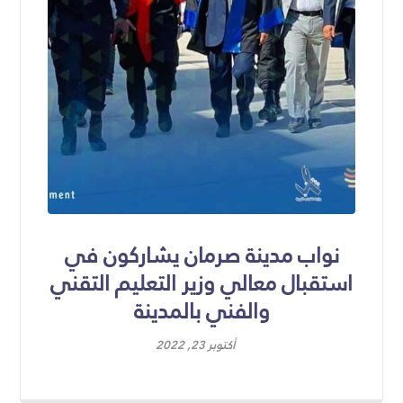
نواب مدينة صرمان يشاركون في
استقبال معالي وزير التعليم التقني
والفني بالمدينة
أكتوبر 23, 2022