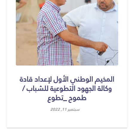
المخيم الوطني الأول لإعداد قادة
وكالة الجهود التطوعية للشباب /
طموح _تطوع
سبتمبر 11, 2022