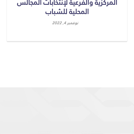
المركزية والفرعية لإنتخابات المجالس
المحلية للشباب
نوفمبر 4, 2022