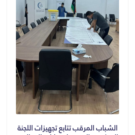
الشباب المرقب تتابع تجهيزات اللجنة