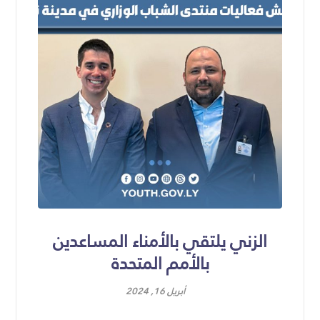
الزني يلتقي بالأمناء المساعدين
بالأمم المتحدة
أبريل 16, 2024