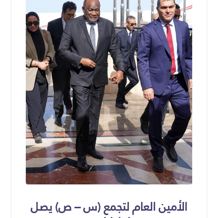
الأمين العام لتجمع (س – ص) يصل