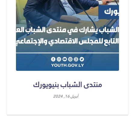
منتدى الشباب بنيويورك
أبريل 16, 2024