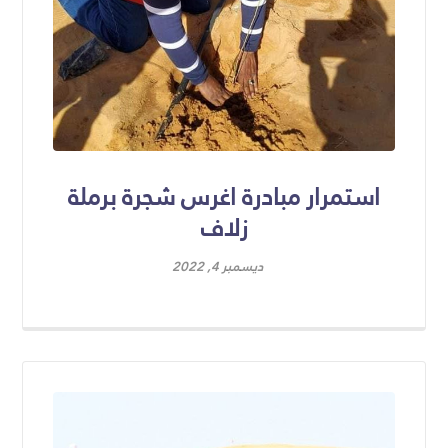
استمرار مبادرة اغرس شجرة برملة
زلاف
ديسمبر 4, 2022