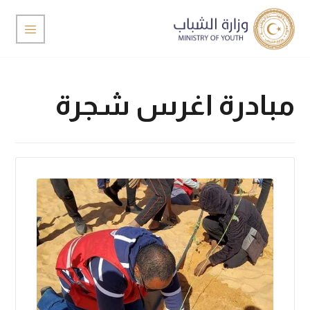
مبادرة اغرس شجرة