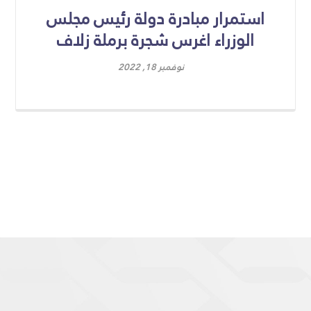
استمرار مبادرة دولة رئيس مجلس
الوزراء اغرس شجرة برملة زلاف
نوفمبر 18, 2022