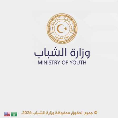
© جميع الحقوق محفوظة وزارة الشباب 2026.